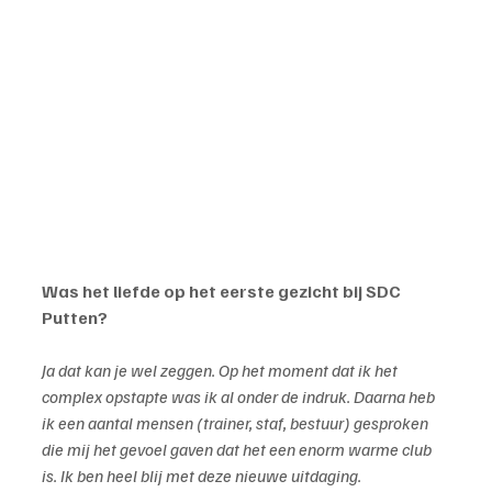
Was het liefde op het eerste gezicht bij SDC 
Putten?
Ja dat kan je wel zeggen. Op het moment dat ik het 
complex opstapte was ik al onder de indruk. Daarna heb 
ik een aantal mensen (trainer, staf, bestuur) gesproken 
die mij het gevoel gaven dat het een enorm warme club 
is. Ik ben heel blij met deze nieuwe uitdaging.