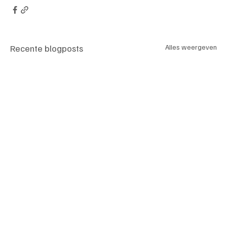
Recente blogposts
Alles weergeven