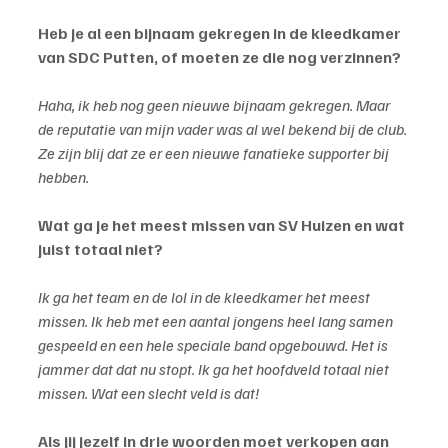
Heb je al een bijnaam gekregen in de kleedkamer 
van SDC Putten, of moeten ze die nog verzinnen?
Haha, ik heb nog geen nieuwe bijnaam gekregen. Maar 
de reputatie van mijn vader was al wel bekend bij de club. 
Ze zijn blij dat ze er een nieuwe fanatieke supporter bij 
hebben.
Wat ga je het meest missen van SV Huizen en wat 
juist totaal niet?
Ik ga het team en de lol in de kleedkamer het meest 
missen. Ik heb met een aantal jongens heel lang samen 
gespeeld en een hele speciale band opgebouwd. Het is 
jammer dat dat nu stopt. Ik ga het hoofdveld totaal niet 
missen. Wat een slecht veld is dat!
Als jij jezelf in drie woorden moet verkopen aan 