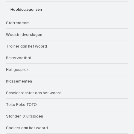
Hoofdcategorieën
Sterrenteam
Wedstrijdverslagen
Trainer aan het woord
Bekervoetbal
Het gesprek
Klassementen
Scheidsrechter aan het woord
Toko Roko TOTO
Standen & uitslagen
Spelers aan het woord