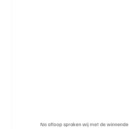
Na afloop spraken wij met de winnende t