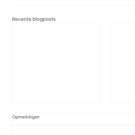
Recente blogposts
Opmerkingen