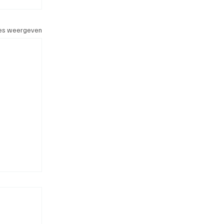
les weergeven