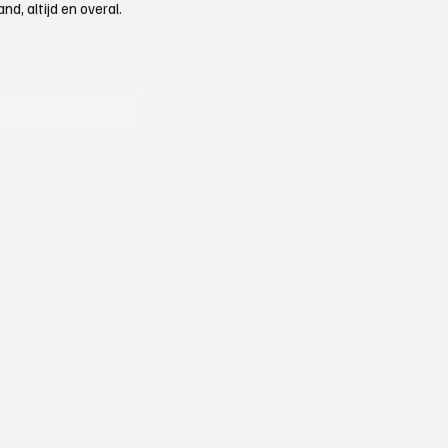
d, altijd en overal.