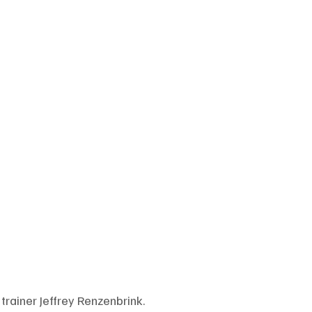
rainer Jeffrey Renzenbrink.