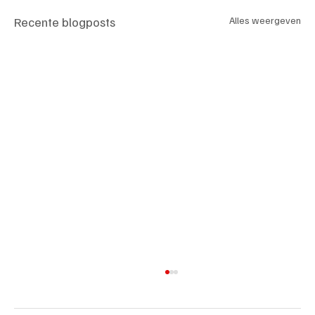
Recente blogposts
Alles weergeven