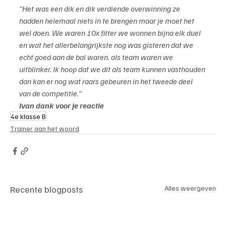
"Het was een dik en dik verdiende overwinning ze 
hadden helemaal niets in te brengen maar je moet het 
wel doen. We waren 10x fitter we wonnen bijna elk duel 
en wat het allerbelangrijkste nog was gisteren dat we 
echt goed aan de bal waren. als team waren we 
uitblinker. Ik hoop dat we dit als team kunnen vasthouden 
dan kan er nog wat raars gebeuren in het tweede deel 
van de competitie."
Ivan dank voor je reactie
4e klasse B
Trainer aan het woord
Recente blogposts
Alles weergeven