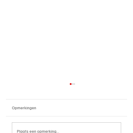
Opmerkingen
Plaats een opmerking...