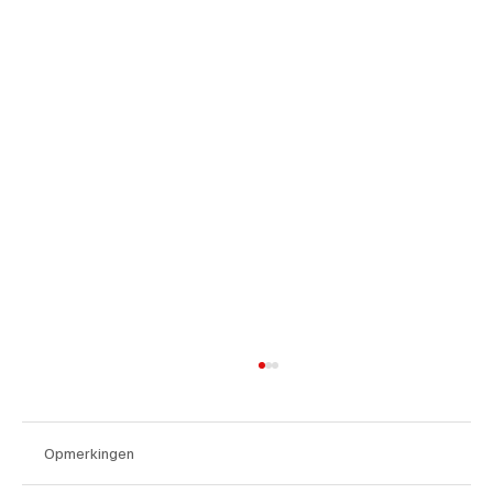
Opmerkingen