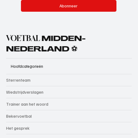
Abonneer
VOETBAL
MIDDEN-
NEDERLAND ⚽
Hoofdcategorieën
Sterrenteam
Wedstrijdverslagen
Trainer aan het woord
Bekervoetbal
Het gesprek