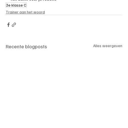
3e klasse C
Trainer aan het woord
Recente blogposts
Alles weergeven