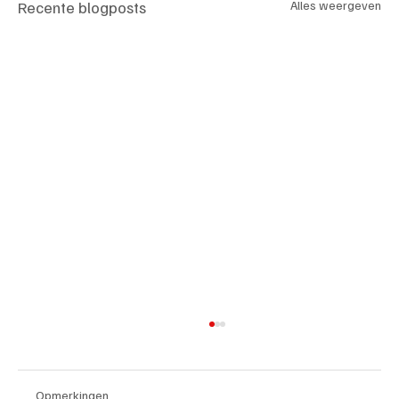
Recente blogposts
Alles weergeven
Opmerkingen