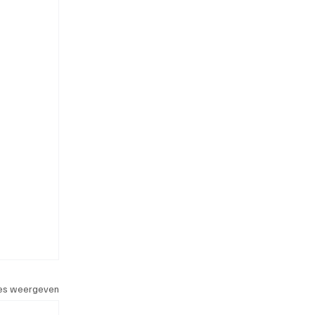
les weergeven