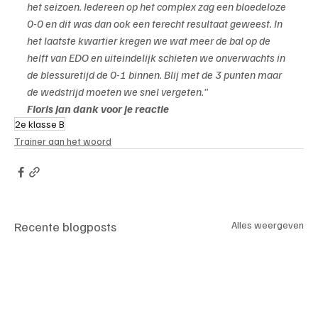
het seizoen. Iedereen op het complex zag een bloedeloze 
0-0 en dit was dan ook een terecht resultaat geweest. In 
het laatste kwartier kregen we wat meer de bal op de 
helft van EDO en uiteindelijk schieten we onverwachts in 
de blessuretijd de 0-1 binnen. Blij met de 3 punten maar 
de wedstrijd moeten we snel vergeten."
Floris Jan dank voor je reactie
2e klasse B
Trainer aan het woord
Recente blogposts
Alles weergeven