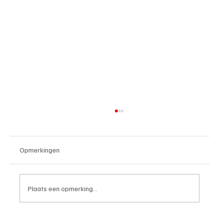
Opmerkingen
Plaats een opmerking...