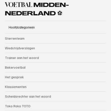
VOETBAL
MIDDEN-
NEDERLAND ⚽
Hoofdcategorieën
Sterrenteam
Wedstrijdverslagen
Trainer aan het woord
Bekervoetbal
Het gesprek
Klassementen
Scheidsrechter aan het woord
Toko Roko TOTO