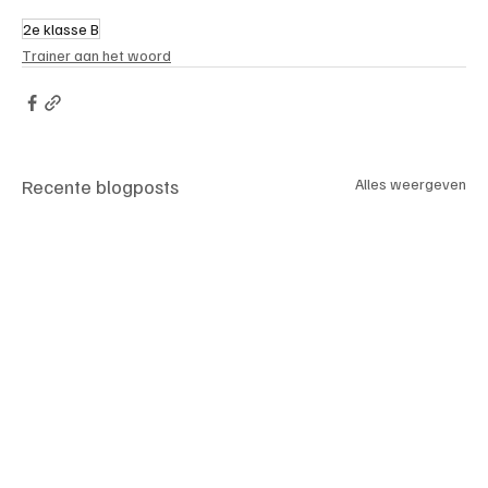
2e klasse B
Trainer aan het woord
Recente blogposts
Alles weergeven