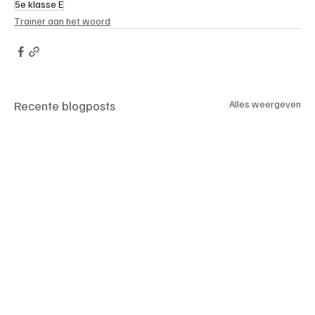
5e klasse E
Trainer aan het woord
Recente blogposts
Alles weergeven