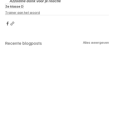
Azzadine dank voor je reactie
3e klasse D
Trainer aan het woord
Recente blogposts
Alles weergeven