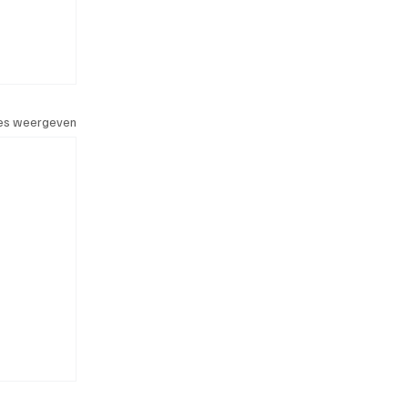
les weergeven