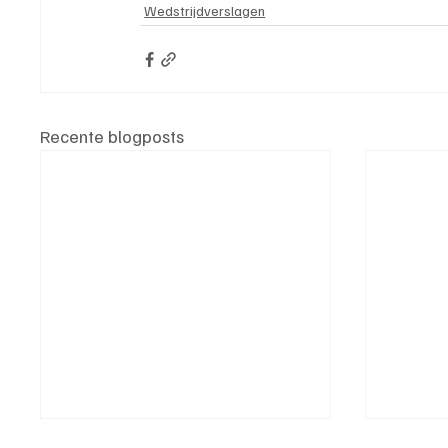
Wedstrijdverslagen
Recente blogposts