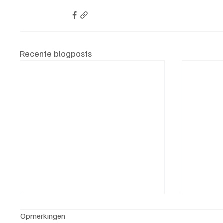
Recente blogposts
Opmerkingen