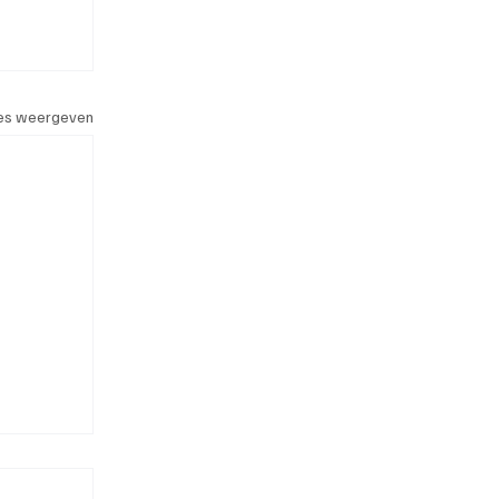
les weergeven