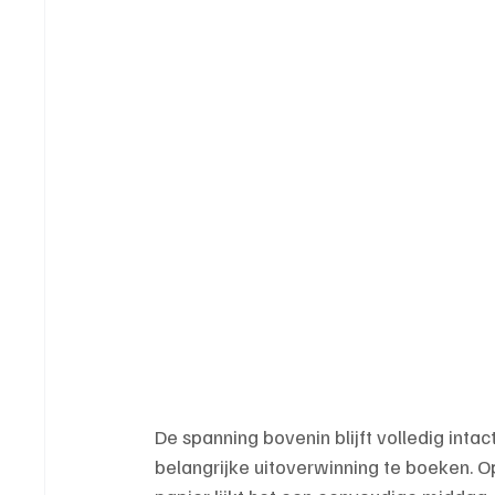
De spanning bovenin blijft volledig int
belangrijke uitoverwinning te boeken. 