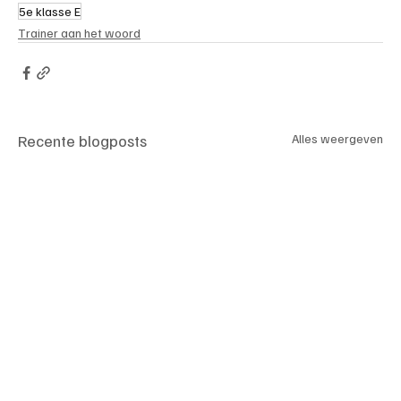
5e klasse E
Trainer aan het woord
Recente blogposts
Alles weergeven