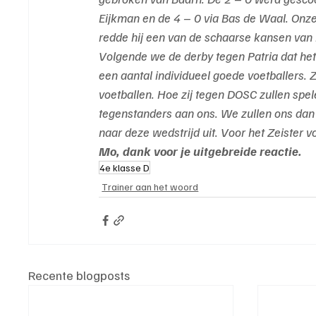
Eijkman en de 4 – 0 via Bas de Waal. Onze
redde hij een van de schaarse kansen van 
Volgende we de derby tegen Patria dat he
een aantal individueel goede voetballers. 
voetballen. Hoe zij tegen DOSC zullen spel
tegenstanders aan ons. We zullen ons dan 
naar deze wedstrijd uit. Voor het Zeister v
Mo, dank voor je uitgebreide reactie.
4e klasse D
Trainer aan het woord
Recente blogposts