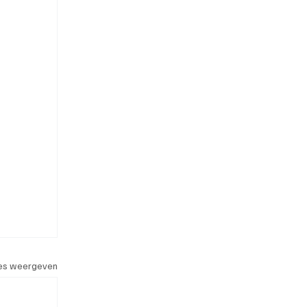
les weergeven