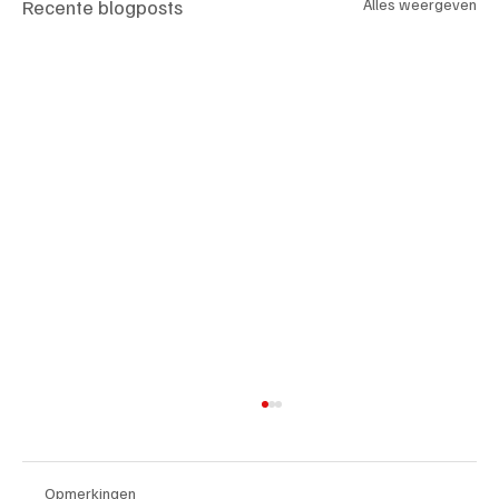
Recente blogposts
Alles weergeven
Opmerkingen