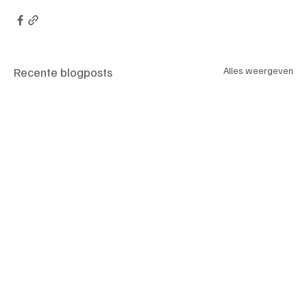
Recente blogposts
Alles weergeven