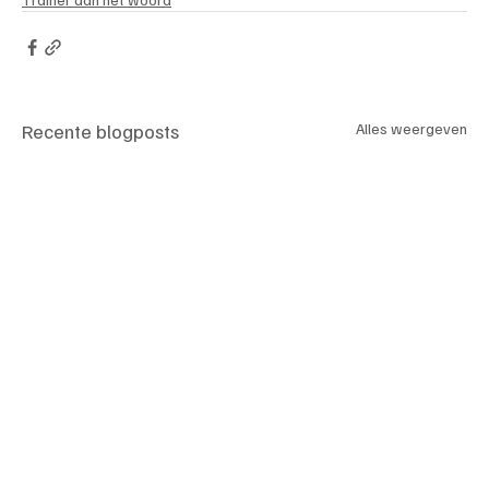
Recente blogposts
Alles weergeven