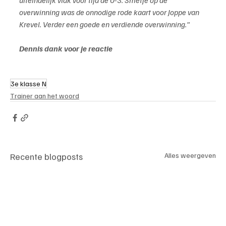
overwinning was de onnodige rode kaart voor Joppe van 
Krevel. Verder een goede en verdiende overwinning.”
Dennis dank voor je reactie
3e klasse N
Trainer aan het woord
Recente blogposts
Alles weergeven