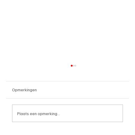
Opmerkingen
Plaats een opmerking...