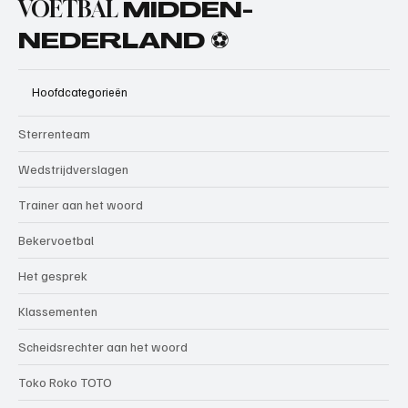
VOETBAL
MIDDEN-
NEDERLAND ⚽
Hoofdcategorieën
Sterrenteam
Wedstrijdverslagen
Trainer aan het woord
Bekervoetbal
Het gesprek
Klassementen
Scheidsrechter aan het woord
Toko Roko TOTO