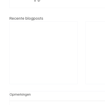
Recente blogposts
Opmerkingen