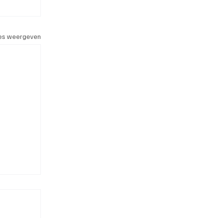
les weergeven