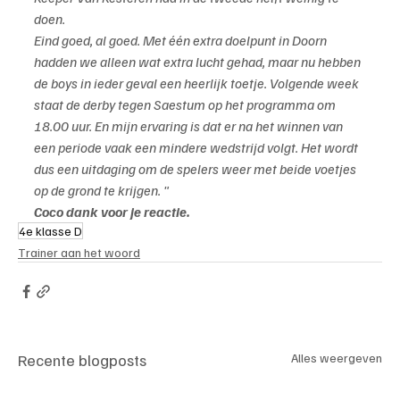
doen.
Eind goed, al goed. Met één extra doelpunt in Doorn 
hadden we alleen wat extra lucht gehad, maar nu hebben 
de boys in ieder geval een heerlijk toetje. Volgende week 
staat de derby tegen Saestum op het programma om 
18.00 uur. En mijn ervaring is dat er na het winnen van 
een periode vaak een mindere wedstrijd volgt. Het wordt 
dus een uitdaging om de spelers weer met beide voetjes 
op de grond te krijgen. "
Coco dank voor je reactie.
4e klasse D
Trainer aan het woord
Recente blogposts
Alles weergeven