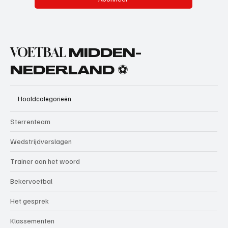
VOETBAL
MIDDEN-
NEDERLAND ⚽
Hoofdcategorieën
Sterrenteam
Wedstrijdverslagen
Trainer aan het woord
Bekervoetbal
Het gesprek
Klassementen