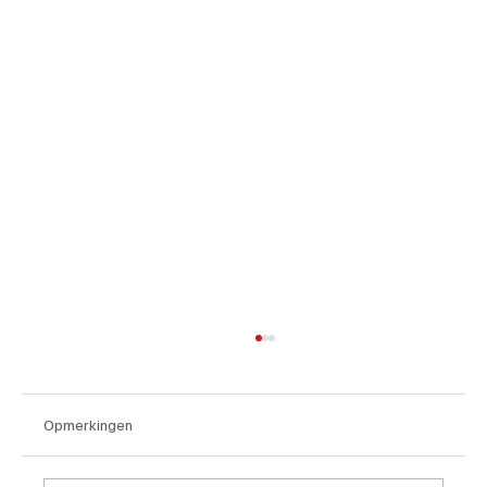
Opmerkingen