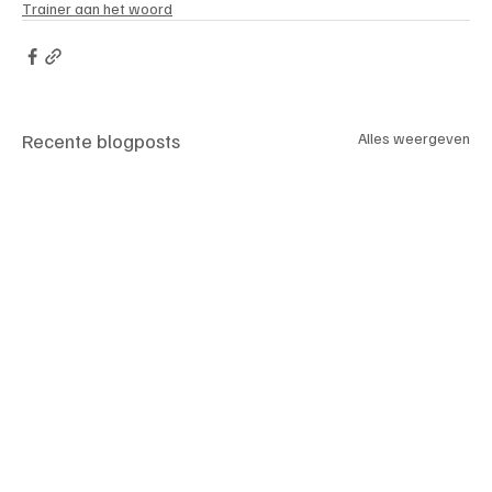
Trainer aan het woord
Recente blogposts
Alles weergeven