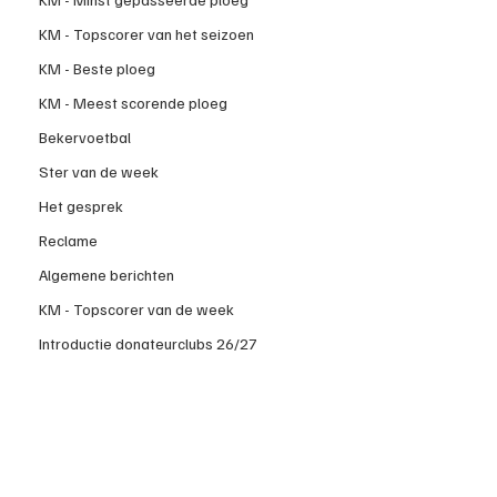
KM - Topscorer van het seizoen
KM - Beste ploeg
KM - Meest scorende ploeg
Bekervoetbal
Ster van de week
Het gesprek
Reclame
Algemene berichten
KM - Topscorer van de week
Introductie donateurclubs 26/27