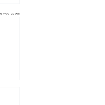
les weergeven