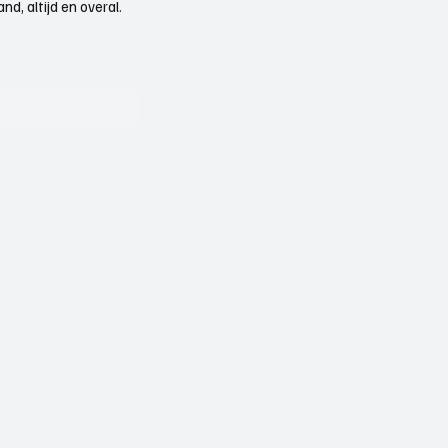
d, altijd en overal.