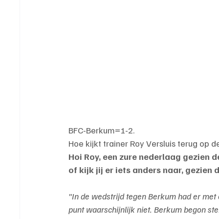
BFC-Berkum=1-2.
Hoe kijkt trainer Roy Versluis terug op 
Hoi Roy, een zure nederlaag gezien d
of kijk jij er iets anders naar, gezien
"In de wedstrijd tegen Berkum had er met 
punt waarschijnlijk niet. Berkum begon st