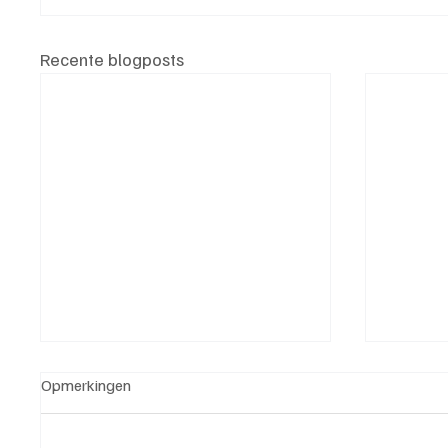
Recente blogposts
Opmerkingen