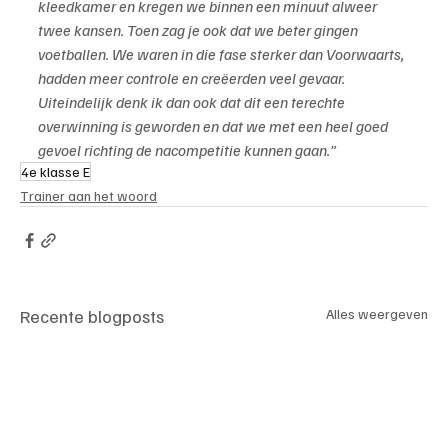
kleedkamer en kregen we binnen een minuut alweer 
twee kansen. Toen zag je ook dat we beter gingen 
voetballen. We waren in die fase sterker dan Voorwaarts, 
hadden meer controle en creëerden veel gevaar. 
Uiteindelijk denk ik dan ook dat dit een terechte 
overwinning is geworden en dat we met een heel goed 
gevoel richting de nacompetitie kunnen gaan.”
4e klasse E
Trainer aan het woord
Recente blogposts
Alles weergeven