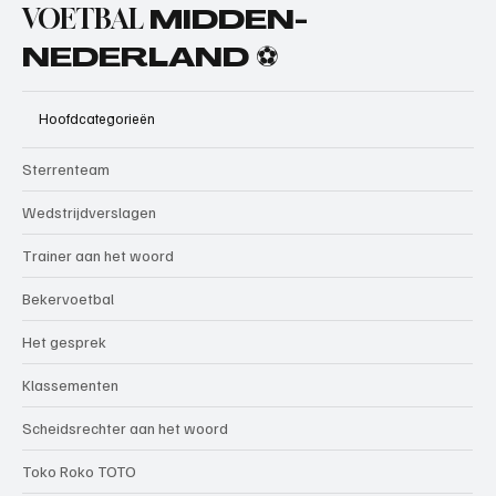
VOETBAL
MIDDEN-
NEDERLAND ⚽
Hoofdcategorieën
Sterrenteam
Wedstrijdverslagen
Trainer aan het woord
Bekervoetbal
Het gesprek
Klassementen
Scheidsrechter aan het woord
Toko Roko TOTO