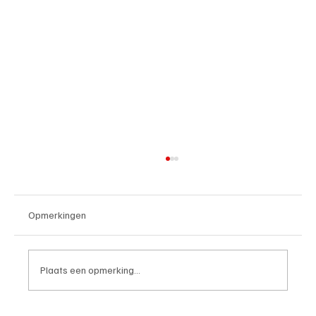
Opmerkingen
Plaats een opmerking...