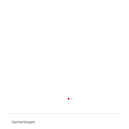
Opmerkingen