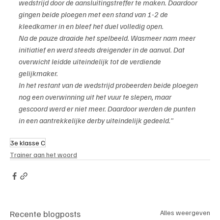
wedstrijd door de aansluitingstreffer te maken. Daardoor 
gingen beide ploegen met een stand van 1-2 de 
kleedkamer in en bleef het duel volledig open.
Na de pauze draaide het spelbeeld. Wasmeer nam meer 
initiatief en werd steeds dreigender in de aanval. Dat 
overwicht leidde uiteindelijk tot de verdiende 
gelijkmaker.
In het restant van de wedstrijd probeerden beide ploegen 
nog een overwinning uit het vuur te slepen, maar 
gescoord werd er niet meer. Daardoor werden de punten 
in een aantrekkelijke derby uiteindelijk gedeeld."
3e klasse C
Trainer aan het woord
Recente blogposts
Alles weergeven