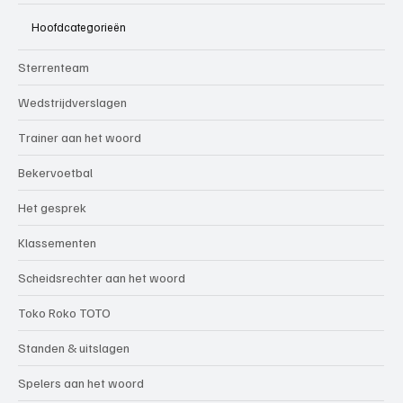
Hoofdcategorieën
Sterrenteam
Wedstrijdverslagen
Trainer aan het woord
Bekervoetbal
Het gesprek
Klassementen
Scheidsrechter aan het woord
Toko Roko TOTO
Standen & uitslagen
Spelers aan het woord