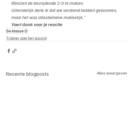
Wielzen de bevrijdende 2-0 te maken.
Uiteindelijk denk ik dat we verdiend hebben gewonnen, 
maar het was allesbehalve makkelijk."
Yoeri dank voor je reactie
5e klasse D
Trainer aan het woord
Recente blogposts
Alles weergeven