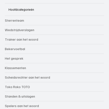
Hoofdcategorieën
Sterrenteam
Wedstrijdverslagen
Trainer aan het woord
Bekervoetbal
Het gesprek
Klassementen
Scheidsrechter aan het woord
Toko Roko TOTO
Standen & uitslagen
Spelers aan het woord