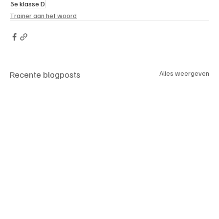
5e klasse D
Trainer aan het woord
Recente blogposts
Alles weergeven