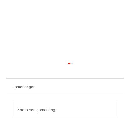
Opmerkingen
Plaats een opmerking...