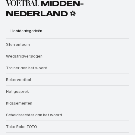
VOETBAL
MIDDEN-
NEDERLAND ⚽
Hoofdcategorieën
Sterrenteam
Wedstrijdverslagen
Trainer aan het woord
Bekervoetbal
Het gesprek
Klassementen
Scheidsrechter aan het woord
Toko Roko TOTO