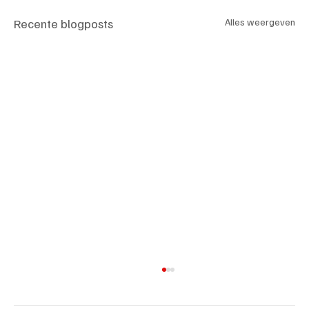
Recente blogposts
Alles weergeven