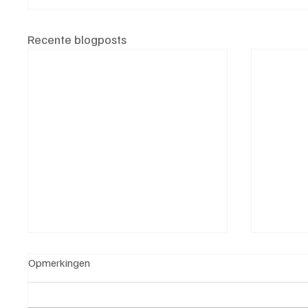
Recente blogposts
Opmerkingen