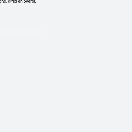
d, altijd en overal.