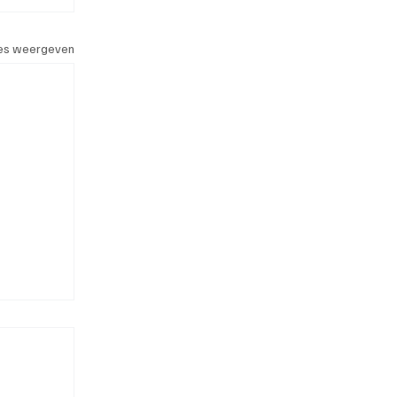
les weergeven