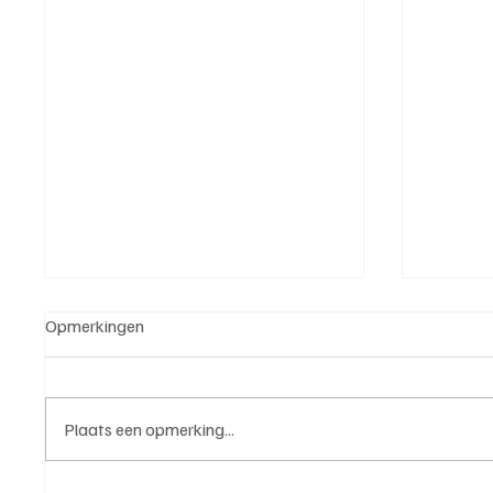
Opmerkingen
Plaats een opmerking...