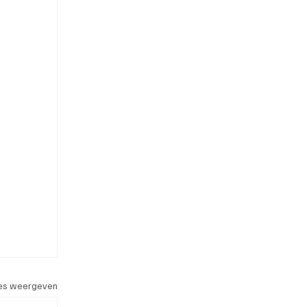
les weergeven