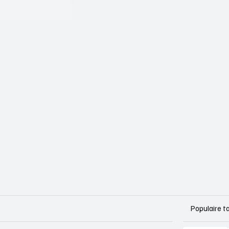
Populaire t