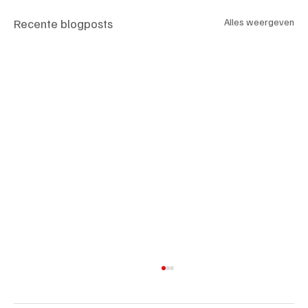
Recente blogposts
Alles weergeven