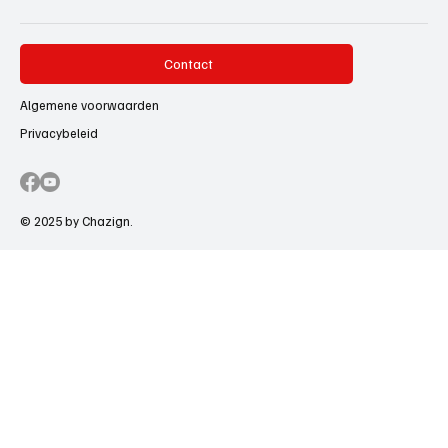
Contact
Algemene voorwaarden
Privacybeleid
© 2025 by Chazign.