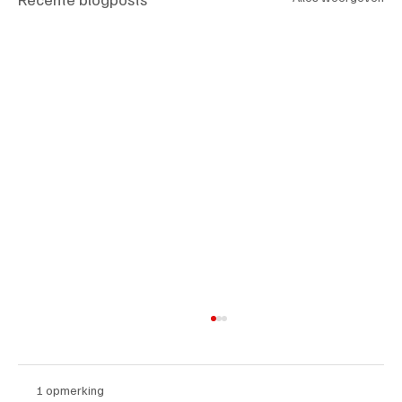
1 opmerking