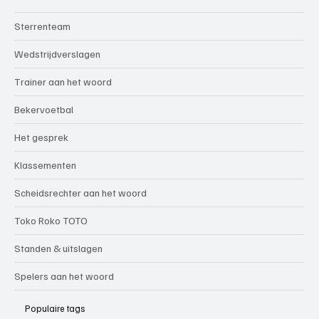
Sterrenteam
Wedstrijdverslagen
Trainer aan het woord
Bekervoetbal
Het gesprek
Klassementen
Scheidsrechter aan het woord
Toko Roko TOTO
Standen & uitslagen
Spelers aan het woord
Populaire tags