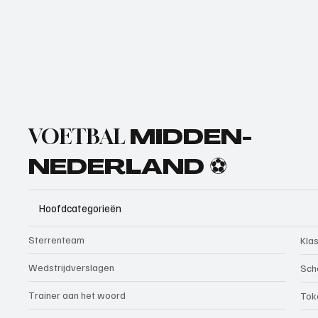
VOETBAL
MIDDEN-
NEDERLAND ⚽
Hoofdcategorieën
Sterrenteam
Kla
Wedstrijdverslagen
Sch
Trainer aan het woord
Tok