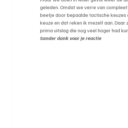
geleden. Omdat we verre van compleet 
beetje door bepaalde tactische keuzes
keuze en dat reken ik mezelf aan. Daar
prima uitslag die nog veel hoger had kun
Sander dank voor je reactie