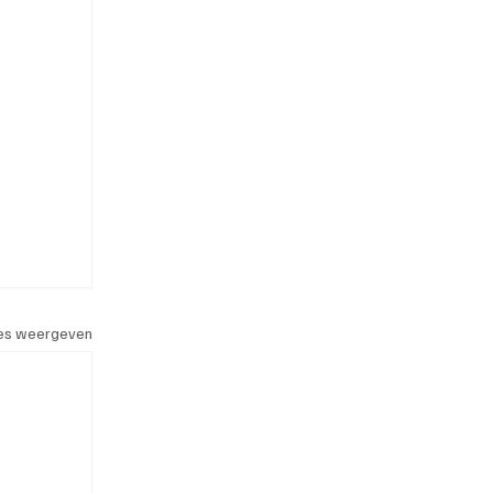
les weergeven