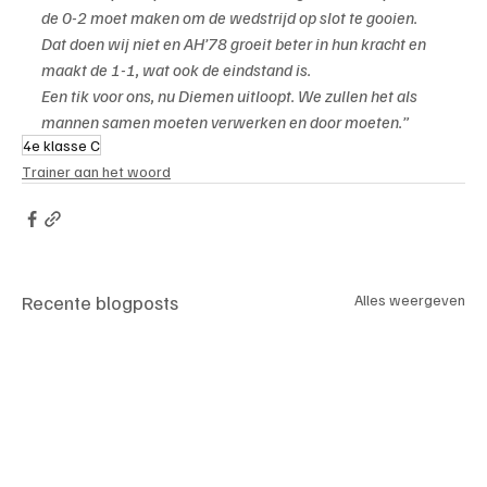
de 0-2 moet maken om de wedstrijd op slot te gooien. 
Dat doen wij niet en AH’78 groeit beter in hun kracht en 
maakt de 1-1, wat ook de eindstand is.
Een tik voor ons, nu Diemen uitloopt. We zullen het als 
mannen samen moeten verwerken en door moeten.”
4e klasse C
Trainer aan het woord
Recente blogposts
Alles weergeven