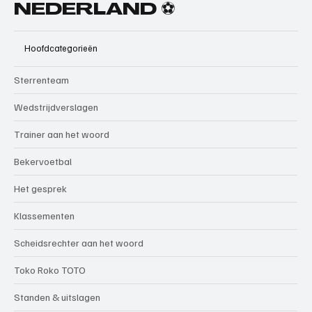
NEDERLAND ⚽
Hoofdcategorieën
Sterrenteam
Wedstrijdverslagen
Trainer aan het woord
Bekervoetbal
Het gesprek
Klassementen
Scheidsrechter aan het woord
Toko Roko TOTO
Standen & uitslagen