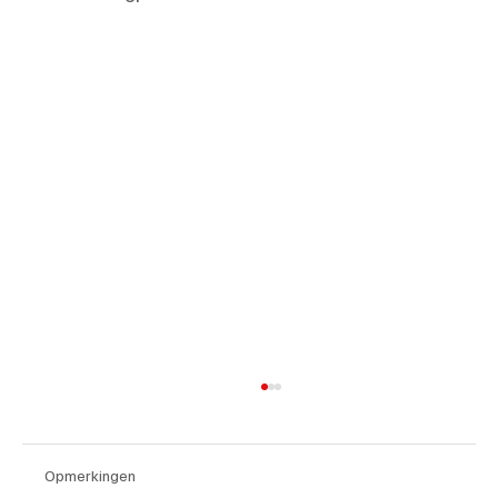
Opmerkingen