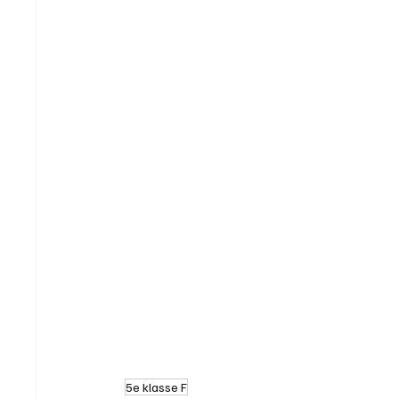
5e klasse F