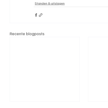
Standen & uitslagen
Recente blogposts