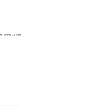
les weergeven