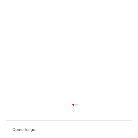
Opmerkingen