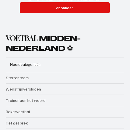
Abonneer
VOETBAL
MIDDEN-
NEDERLAND ⚽
Hoofdcategorieën
Sterrenteam
Wedstrijdverslagen
Trainer aan het woord
Bekervoetbal
Het gesprek