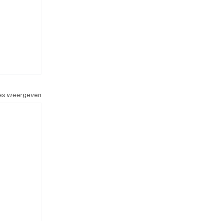
les weergeven