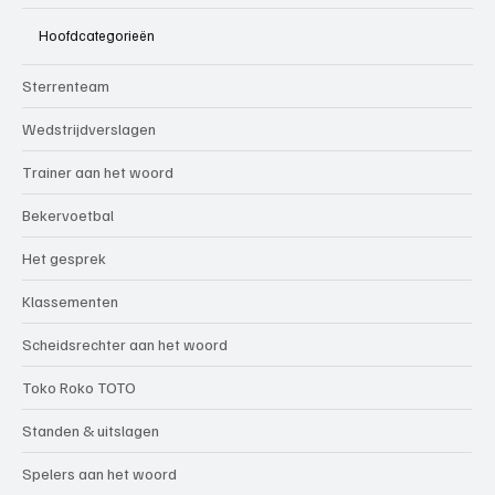
Hoofdcategorieën
Sterrenteam
Wedstrijdverslagen
Trainer aan het woord
Bekervoetbal
Het gesprek
Klassementen
Scheidsrechter aan het woord
Toko Roko TOTO
Standen & uitslagen
Spelers aan het woord