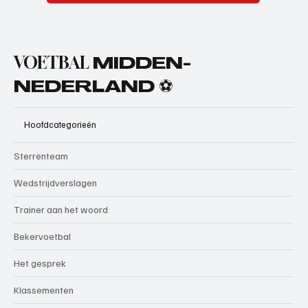
VOETBAL
MIDDEN-
NEDERLAND ⚽
Hoofdcategorieën
Sterrenteam
Wedstrijdverslagen
Trainer aan het woord
Bekervoetbal
Het gesprek
Klassementen