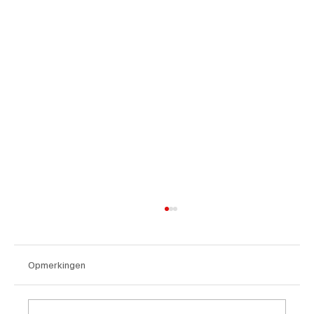
Opmerkingen