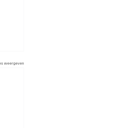
les weergeven