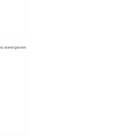
les weergeven