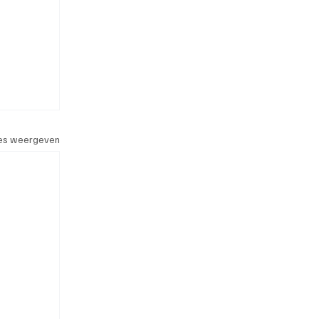
les weergeven