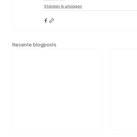
Standen & uitslagen
Recente blogposts