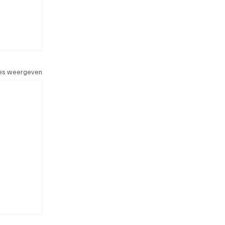
les weergeven