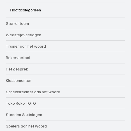
Hoofdcategorieën
Sterrenteam
Wedstrijdverslagen
Trainer aan het woord
Bekervoetbal
Het gesprek
Klassementen
Scheidsrechter aan het woord
Toko Roko TOTO
Standen & uitslagen
Spelers aan het woord