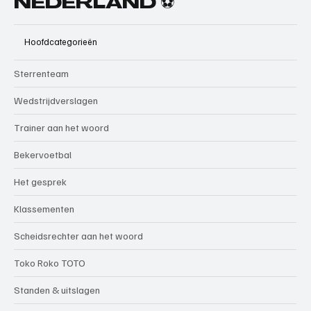
NEDERLAND ⚽
Hoofdcategorieën
Sterrenteam
Wedstrijdverslagen
Trainer aan het woord
Bekervoetbal
Het gesprek
Klassementen
Scheidsrechter aan het woord
Toko Roko TOTO
Standen & uitslagen